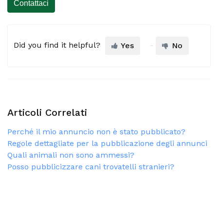
Contattaci
Did you find it helpful?
Yes
No
Articoli Correlati
Perché il mio annuncio non è stato pubblicato?
Regole dettagliate per la pubblicazione degli annunci
Quali animali non sono ammessi?
Posso pubblicizzare cani trovatelli stranieri?