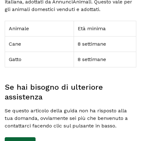
italiana, adottati da AnnunciAnimali. Questo vale per
gli animali domestici venduti e adottati.
Animale
Età minima
Cane
8 settimane
Gatto
8 settimane
Se hai bisogno di ulteriore
assistenza
Se questo articolo della guida non ha risposto alla
tua domanda, ovviamente sei più che benvenuto a
contattarci facendo clic sul pulsante in basso.