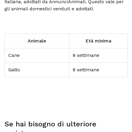
italiana, adottati da AnnunciAnimali. Questo vale per
gli animali domestici venduti e adottati.
Animale
Età minima
Cane
8 settimane
Gatto
8 settimane
Se hai bisogno di ulteriore