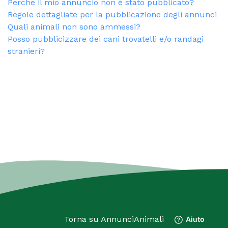
Perché il mio annuncio non è stato pubblicato?
Regole dettagliate per la pubblicazione degli annunci
Quali animali non sono ammessi?
Posso pubblicizzare dei cani trovatelli e/o randagi
stranieri?
Torna su
AnnunciAnimali