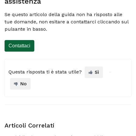
assistenza
Se questo articolo della guida non ha risposto alle
tue domande, non esitare a contattarci cliccando sul
pulsante in basso.
Contattaci
Questa risposta ti è stata utile?
Sì
No
Articoli Correlati