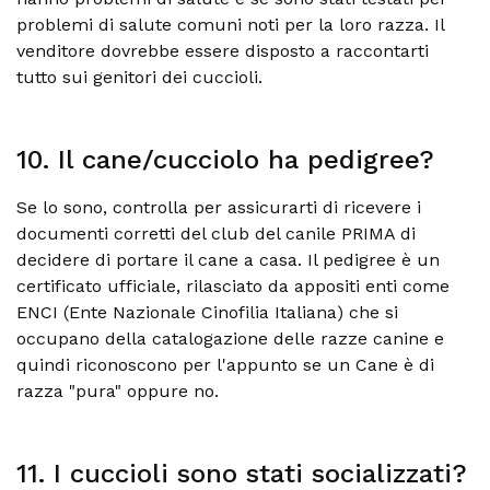
problemi di salute comuni noti per la loro razza. Il
venditore dovrebbe essere disposto a raccontarti
tutto sui genitori dei cuccioli.
10. Il cane/cucciolo ha pedigree?
Se lo sono, controlla per assicurarti di ricevere i
documenti corretti del club del canile PRIMA di
decidere di portare il cane a casa. Il pedigree è un
certificato ufficiale, rilasciato da appositi enti come
ENCI (Ente Nazionale Cinofilia Italiana) che si
occupano della catalogazione delle razze canine e
quindi riconoscono per l'appunto se un Cane è di
razza "pura" oppure no.
11. I cuccioli sono stati socializzati?