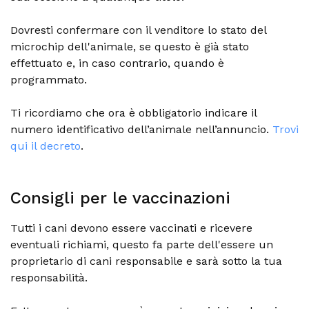
Dovresti confermare con il venditore lo stato del
microchip dell'animale, se questo è già stato
effettuato e, in caso contrario, quando è
programmato.
Ti ricordiamo che ora è obbligatorio indicare il
numero identificativo dell’animale nell’annuncio.
Trovi
qui il decreto
.
Consigli per le vaccinazioni
Tutti i cani devono essere vaccinati e ricevere
eventuali richiami, questo fa parte dell'essere un
proprietario di cani responsabile e sarà sotto la tua
responsabilità.