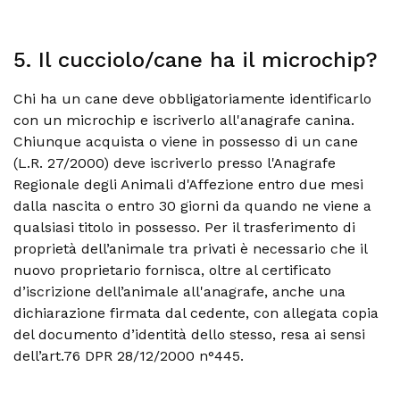
5. Il cucciolo/cane ha il microchip?
Chi ha un cane deve obbligatoriamente identificarlo
con un microchip e iscriverlo all'anagrafe canina.
Chiunque acquista o viene in possesso di un cane
(L.R. 27/2000) deve iscriverlo presso l'Anagrafe
Regionale degli Animali d'Affezione entro due mesi
dalla nascita o entro 30 giorni da quando ne viene a
qualsiasi titolo in possesso. Per il trasferimento di
proprietà dell’animale tra privati è necessario che il
nuovo proprietario fornisca, oltre al certificato
d’iscrizione dell’animale all'anagrafe, anche una
dichiarazione firmata dal cedente, con allegata copia
del documento d’identità dello stesso, resa ai sensi
dell’art.76 DPR 28/12/2000 n°445.