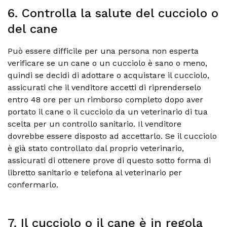
6. Controlla la salute del cucciolo o
del cane
Può essere difficile per una persona non esperta
verificare se un cane o un cucciolo è sano o meno,
quindi se decidi di adottare o acquistare il cucciolo,
assicurati che il venditore accetti di riprenderselo
entro 48 ore per un rimborso completo dopo aver
portato il cane o il cucciolo da un veterinario di tua
scelta per un controllo sanitario. Il venditore
dovrebbe essere disposto ad accettarlo. Se il cucciolo
è già stato controllato dal proprio veterinario,
assicurati di ottenere prove di questo sotto forma di
libretto sanitario e telefona al veterinario per
confermarlo.
7. Il cucciolo o il cane è in regola