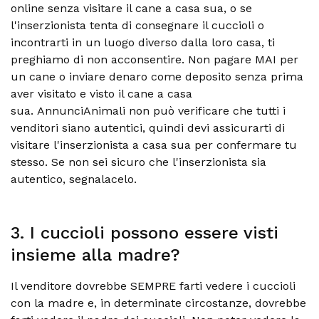
online senza visitare il cane a casa sua, o se
l'inserzionista tenta di consegnare il cuccioli o
incontrarti in un luogo diverso dalla loro casa, ti
preghiamo di non acconsentire. Non pagare MAI per
un cane o inviare denaro come deposito senza prima
aver visitato e visto il cane a casa
sua.
AnnunciAnimali non può verificare che tutti i
venditori siano autentici, quindi devi assicurarti di
visitare l'inserzionista a casa sua per confermare tu
stesso. Se non sei sicuro che l'inserzionista sia
autentico, segnalacelo.
3. I cuccioli possono essere visti
insieme alla madre?
Il venditore dovrebbe SEMPRE farti vedere i cuccioli
con la madre e, in determinate circostanze, dovrebbe