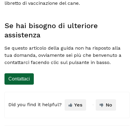
libretto di vaccinazione del cane.
Se hai bisogno di ulteriore
assistenza
Se questo articolo della guida non ha risposto alla
tua domanda, ovviamente sei più che benvenuto a
contattarci facendo clic sul pulsante in basso.
Contattaci
Did you find it helpful?
Yes
No