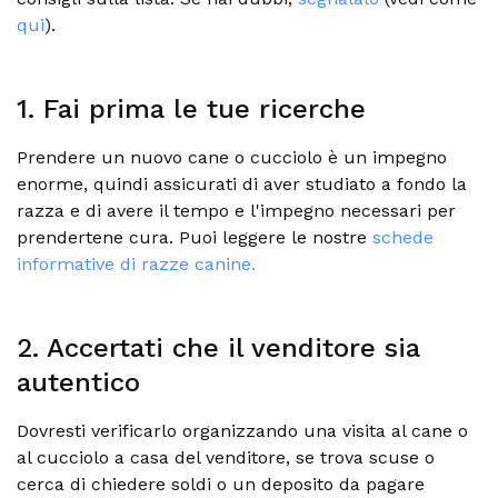
qui
).
1. Fai prima le tue ricerche
Prendere un nuovo cane o cucciolo è un impegno
enorme, quindi assicurati di aver studiato a fondo la
razza e di avere il tempo e l'impegno necessari per
prendertene cura. Puoi leggere le nostre
schede
informative di razze canine.
2. Accertati che il venditore sia
autentico
Dovresti verificarlo organizzando una visita al cane o
al cucciolo a casa del venditore, se trova scuse o
cerca di chiedere soldi o un deposito da pagare