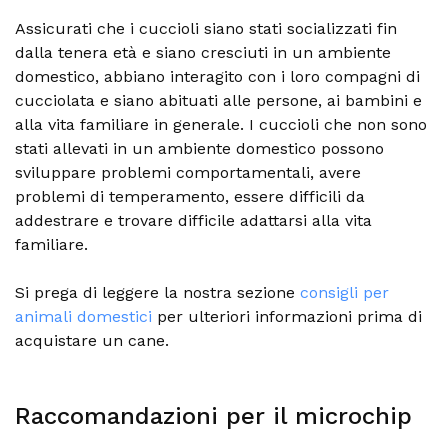
Assicurati che i cuccioli siano stati socializzati fin
dalla tenera età e siano cresciuti in un ambiente
domestico, abbiano interagito con i loro compagni di
cucciolata e siano abituati alle persone, ai bambini e
alla vita familiare in generale. I cuccioli che non sono
stati allevati in un ambiente domestico possono
sviluppare problemi comportamentali, avere
problemi di temperamento, essere difficili da
addestrare e trovare difficile adattarsi alla vita
familiare.
Si prega di leggere la nostra sezione
consigli per
animali domestici
per ulteriori informazioni prima di
acquistare un cane.
Raccomandazioni per il microchip