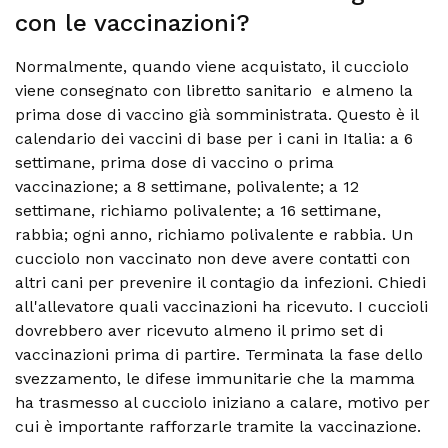
con le vaccinazioni?
Normalmente, quando viene acquistato, il cucciolo
viene consegnato con libretto sanitario e almeno la
prima dose di vaccino già somministrata. Questo è il
calendario dei vaccini di base per i cani in Italia: a 6
settimane, prima dose di vaccino o prima
vaccinazione; a 8 settimane, polivalente; a 12
settimane, richiamo polivalente; a 16 settimane,
rabbia; ogni anno, richiamo polivalente e rabbia. Un
cucciolo non vaccinato non deve avere contatti con
altri cani per prevenire il contagio da infezioni. Chiedi
all'allevatore quali vaccinazioni ha ricevuto. I cuccioli
dovrebbero aver ricevuto almeno il primo set di
vaccinazioni prima di partire. Terminata la fase dello
svezzamento, le difese immunitarie che la mamma
ha trasmesso al cucciolo iniziano a calare, motivo per
cui è importante rafforzarle tramite la vaccinazione.