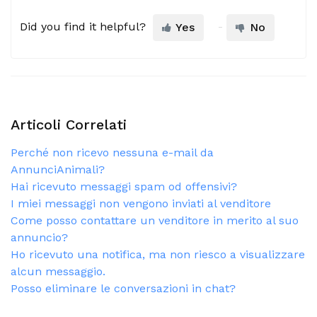
Did you find it helpful?
Yes
No
Articoli Correlati
Perché non ricevo nessuna e-mail da
AnnunciAnimali?
Hai ricevuto messaggi spam od offensivi?
I miei messaggi non vengono inviati al venditore
Come posso contattare un venditore in merito al suo
annuncio?
Ho ricevuto una notifica, ma non riesco a visualizzare
alcun messaggio.
Posso eliminare le conversazioni in chat?