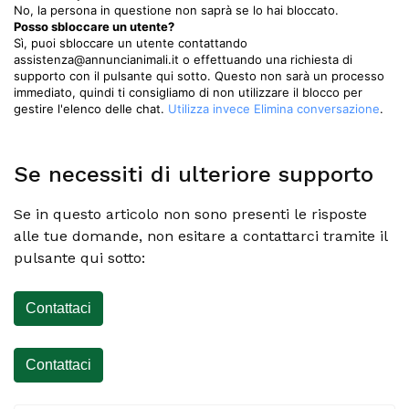
No, la persona in questione non saprà se lo hai bloccato.
Posso sbloccare un utente?
Sì, puoi sbloccare un utente contattando
assistenza@annuncianimali.it o effettuando una richiesta di
supporto con il pulsante qui sotto. Questo non sarà un processo
immediato, quindi ti consigliamo di non utilizzare il blocco per
gestire l'elenco delle chat.
Utilizza invece Elimina conversazione
.
Se necessiti di ulteriore supporto
Se in questo articolo non sono presenti le risposte
alle tue domande, non esitare a contattarci tramite il
pulsante qui sotto:
Contattaci
Contattaci