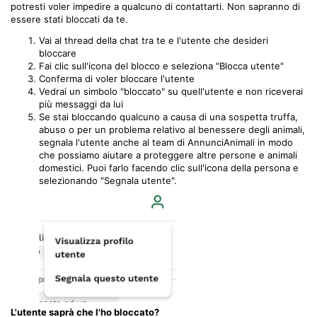
potresti voler impedire a qualcuno di contattarti. Non sapranno di
essere stati bloccati da te.
Vai al thread della chat tra te e l'utente che desideri
bloccare
Fai clic sull'icona del blocco e seleziona "Blocca utente"
Conferma di voler bloccare l'utente
Vedrai un simbolo "bloccato" su quell'utente e non riceverai
più messaggi da lui
Se stai bloccando qualcuno a causa di una sospetta truffa,
abuso o per un problema relativo al benessere degli animali,
segnala l'utente anche al team di AnnunciAnimali in modo
che possiamo aiutare a proteggere altre persone e animali
domestici. Puoi farlo facendo clic sull'icona della persona e
selezionando "Segnala utente".
L'utente saprà che l'ho bloccato?