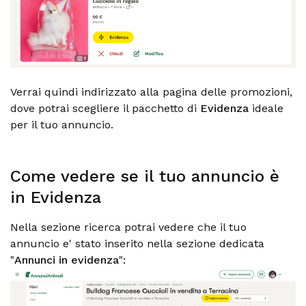
Verrai quindi indirizzato alla pagina delle promozioni,
dove potrai scegliere il pacchetto di
Evidenza
ideale
per il tuo annuncio.
Come vedere se il tuo annuncio è
in Evidenza
Nella sezione ricerca potrai vedere che il tuo
annuncio e' stato inserito nella sezione dedicata
"
Annunci in evidenza
":