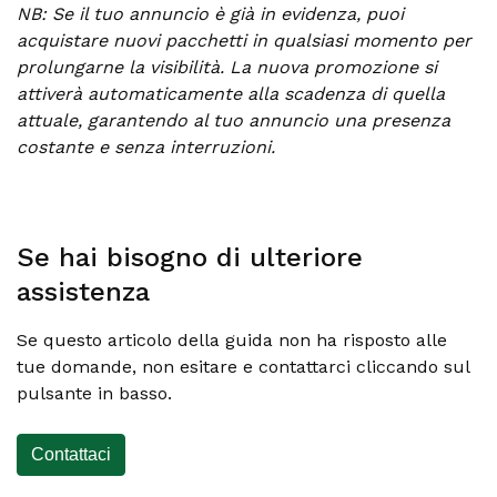
NB: Se il tuo annuncio è già in evidenza, puoi
acquistare nuovi pacchetti in qualsiasi momento per
prolungarne la visibilità. La nuova promozione si
attiverà automaticamente alla scadenza di quella
attuale, garantendo al tuo annuncio una presenza
costante e senza interruzioni.
Se hai bisogno di ulteriore
assistenza
Se questo articolo della guida non ha risposto alle
tue domande, non esitare e contattarci cliccando sul
pulsante in basso.
Contattaci