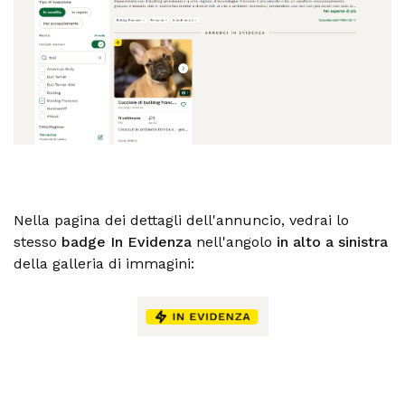
Nella pagina dei dettagli dell'annuncio, vedrai lo
stesso
badge In Evidenza
nell'angolo
in alto a sinistra
della galleria di immagini: