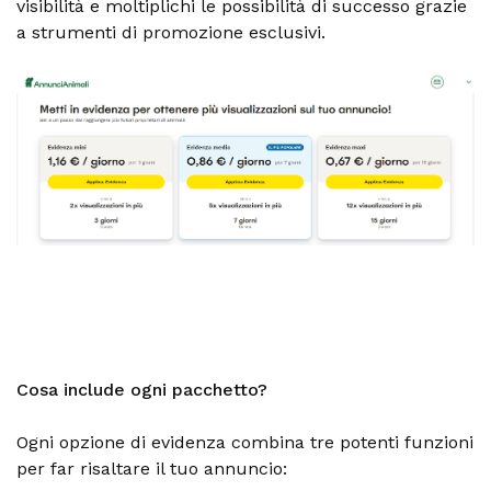
visibilità e moltiplichi le possibilità di successo grazie
a strumenti di promozione esclusivi.
Cosa include ogni pacchetto?
Ogni opzione di evidenza combina tre potenti funzioni
per far risaltare il tuo annuncio: