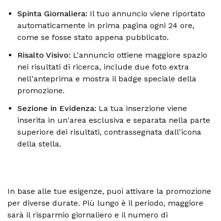
Spinta Giornaliera:
Il tuo annuncio viene riportato
automaticamente in prima pagina ogni 24 ore,
come se fosse stato appena pubblicato.
Risalto Visivo:
L'annuncio ottiene maggiore spazio
nei risultati di ricerca, include due foto extra
nell'anteprima e mostra il badge speciale della
promozione.
Sezione in Evidenza:
La tua inserzione viene
inserita in un'area esclusiva e separata nella parte
superiore dei risultati, contrassegnata dall'icona
della stella.
In base alle tue esigenze, puoi attivare la promozione
per diverse durate. Più lungo è il periodo, maggiore
sarà il risparmio giornaliero e il numero di