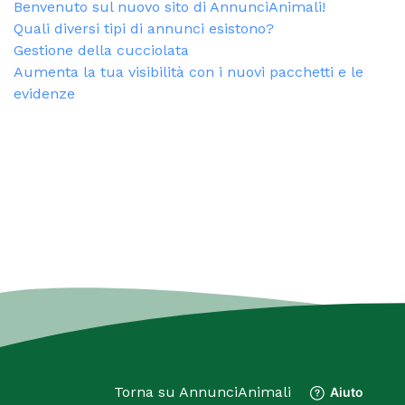
Benvenuto sul nuovo sito di AnnunciAnimali!
Quali diversi tipi di annunci esistono?
Gestione della cucciolata
Aumenta la tua visibilità con i nuovi pacchetti e le
evidenze
Torna su
AnnunciAnimali