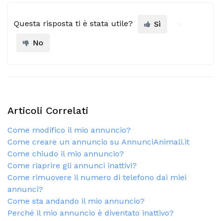
Questa risposta ti è stata utile?
Sì
No
Articoli Correlati
Come modifico il mio annuncio?
Come creare un annuncio su AnnunciAnimali.it
Come chiudo il mio annuncio?
Come riaprire gli annunci inattivi?
Come rimuovere il numero di telefono dai miei
annunci?
Come sta andando il mio annuncio?
Perché il mio annuncio è diventato inattivo?