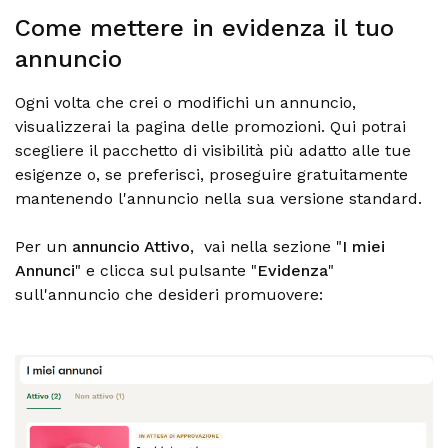
Come mettere in evidenza il tuo
annuncio
Ogni volta che crei o modifichi un annuncio,
visualizzerai la pagina delle promozioni. Qui potrai
scegliere il pacchetto di visibilità più adatto alle tue
esigenze o, se preferisci, proseguire gratuitamente
mantenendo l'annuncio nella sua versione standard.
Per un
annuncio Attivo
, vai nella sezione "
I miei
Annunci
" e clicca sul pulsante "
Evidenza
"
sull'annuncio che desideri promuovere: