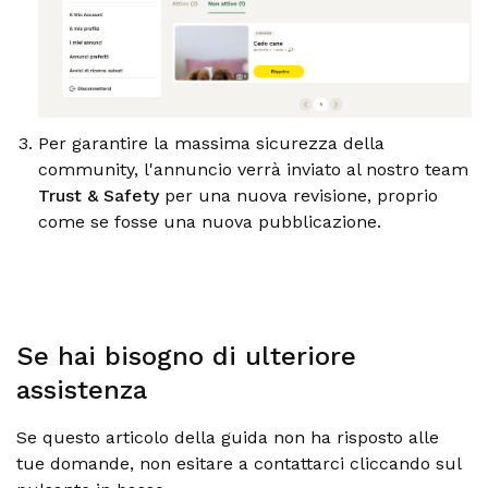
Per garantire la massima sicurezza della
community, l'annuncio verrà inviato al nostro team
Trust & Safety
per una nuova revisione, proprio
come se fosse una nuova pubblicazione.
Se hai bisogno di ulteriore
assistenza
Se questo articolo della guida non ha risposto alle
tue domande, non esitare a contattarci cliccando sul