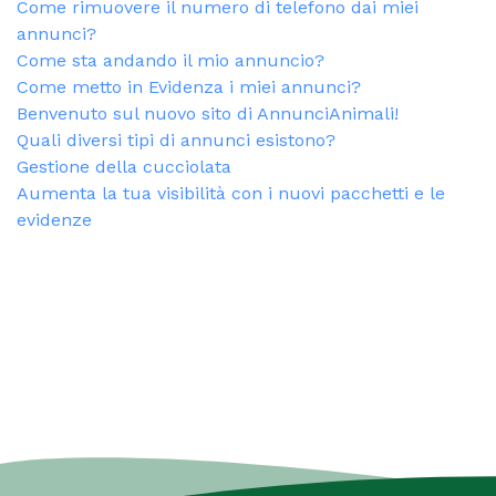
Come rimuovere il numero di telefono dai miei
annunci?
Come sta andando il mio annuncio?
Come metto in Evidenza i miei annunci?
Benvenuto sul nuovo sito di AnnunciAnimali!
Quali diversi tipi di annunci esistono?
Gestione della cucciolata
Aumenta la tua visibilità con i nuovi pacchetti e le
evidenze