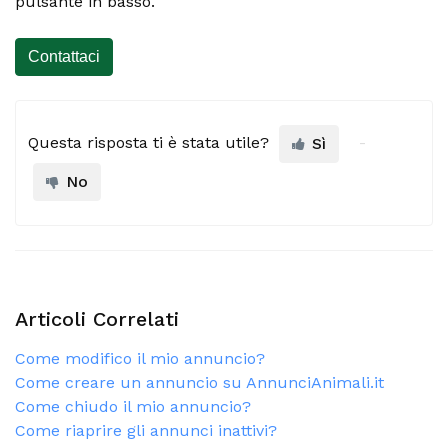
pulsante in basso.
Contattaci
Questa risposta ti è stata utile?
Sì
No
Articoli Correlati
Come modifico il mio annuncio?
Come creare un annuncio su AnnunciAnimali.it
Come chiudo il mio annuncio?
Come riaprire gli annunci inattivi?