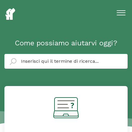
Come possiamo aiutarvi oggi?