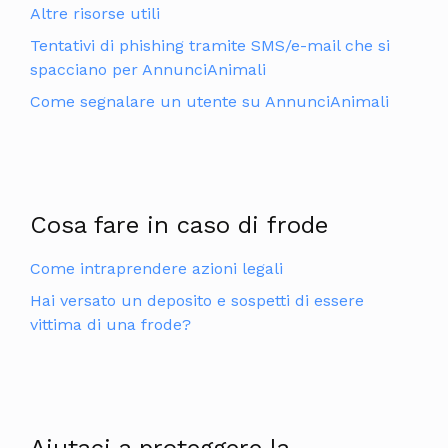
Altre risorse utili
Tentativi di phishing tramite SMS/e-mail che si
spacciano per AnnunciAnimali
Come segnalare un utente su AnnunciAnimali
Cosa fare in caso di frode
Come intraprendere azioni legali
Hai versato un deposito e sospetti di essere
vittima di una frode?