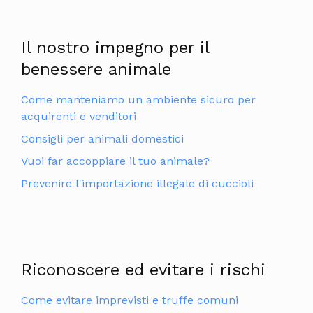
Il nostro impegno per il
benessere animale
Come manteniamo un ambiente sicuro per
acquirenti e venditori
Consigli per animali domestici
Vuoi far accoppiare il tuo animale?
Prevenire l'importazione illegale di cuccioli
Riconoscere ed evitare i rischi
Come evitare imprevisti e truffe comuni